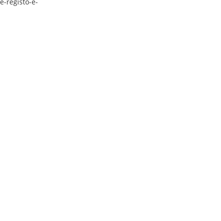
-registo-e-