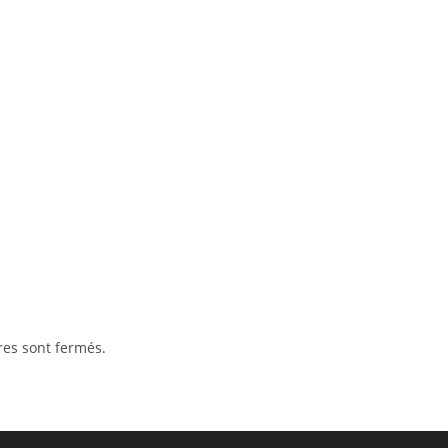
es sont fermés.