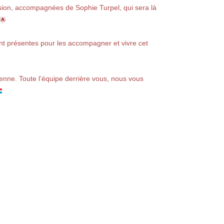
ssion, accompagnées de Sophie Turpel, qui sera là
 🌟
ont présentes pour les accompagner et vivre cet
nne. Toute l’équipe derrière vous, nous vous