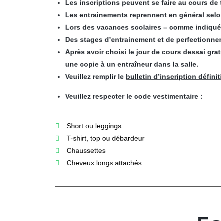
Les inscriptions peuvent se faire au cours de
Les entrainements reprennent en général selo
Lors des vacances scolaires – comme indiquée
Des stages d’entrainement et de perfectionne
Après avoir choisi le jour de
cours dessai
grat
une copie à un entraîneur dans la salle.
Veuillez remplir le
bulletin d’inscription définit
Veuillez respecter le code vestimentaire :
Short ou leggings
T-shirt, top ou débardeur
Chaussettes
Cheveux longs attachés