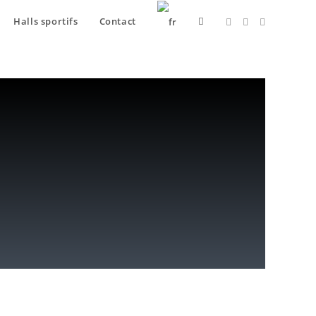
Halls sportifs
Contact