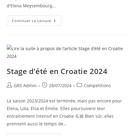
d'Elena Meysembourg…
Continuer La Lecture
Stage d’été en Croatie 2024
GRS Admin
28/07/2024
Competitions
La saison 2023/2024 est terminée, mais pas encore pour
Elena, Lola, Elsa et Émilie. Elles poursuivent leur
entraînement intensif en Croatie 💪🏼 Bien sûr, elles
prennent aussi le temps de…