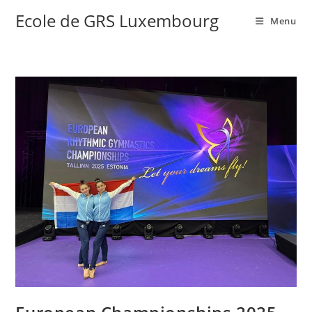
Ecole de GRS Luxembourg
Menu