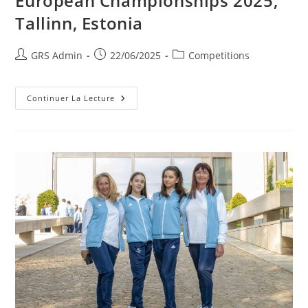
European Championships 2025,
Tallinn, Estonia
GRS Admin
22/06/2025
Competitions
Continuer La Lecture