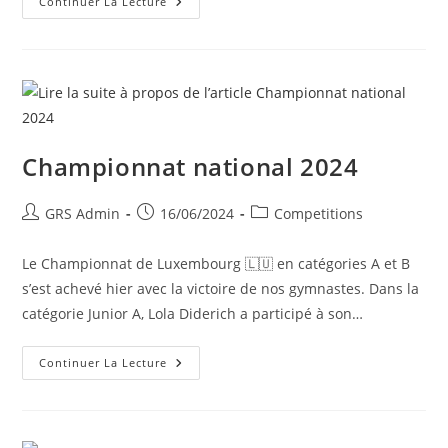
Continuer La Lecture
Championnat national 2024
GRS Admin
16/06/2024
Competitions
Le Championnat de Luxembourg 🇱🇺 en catégories A et B
s’est achevé hier avec la victoire de nos gymnastes. Dans la
catégorie Junior A, Lola Diderich a participé à son…
Continuer La Lecture