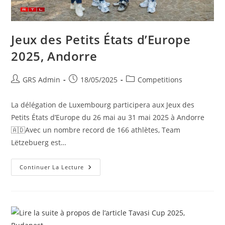
Jeux des Petits États d’Europe
2025, Andorre
GRS Admin
18/05/2025
Competitions
La délégation de Luxembourg participera aux Jeux des
Petits États d’Europe du 26 mai au 31 mai 2025 à Andorre
🇦🇩Avec un nombre record de 166 athlètes, Team
Lëtzebuerg est…
Continuer La Lecture