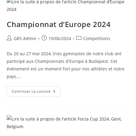
Championnat d’Europe 2024
GRS Admin
10/06/2024
Competitions
Du 20 au 27 mai 2024, trois gymnastes de notre club ont
participé aux Championnats d'Europe à Budapest. Cet
événement est un moment fort pour nos athlètes et notre
pays.…
Continuer La Lecture