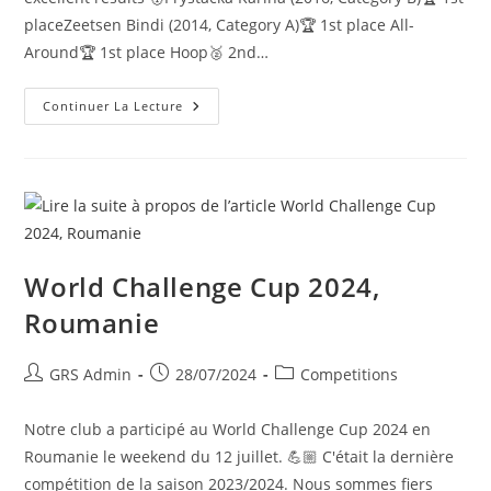
placeZeetsen Bindi (2014, Category A)🏆 1st place All-
Around🏆 1st place Hoop🥈 2nd…
Continuer La Lecture
World Challenge Cup 2024,
Roumanie
GRS Admin
28/07/2024
Competitions
Notre club a participé au World Challenge Cup 2024 en
Roumanie le weekend du 12 juillet. 💪🏼 C'était la dernière
compétition de la saison 2023/2024. Nous sommes fiers