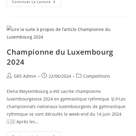
Continuer La Lecture
Championne du Luxembourg
2024
GRS Admin
22/06/2024
Competitions
Elena Meysembourg a été sacrée championne
luxembourgeoise 2024 en gymnastique rythmique 🥇🎉Les
championnats nationaux luxembourgeois de gymnastique
rythmique se sont déroulés le week-end du 14 juin 2024
🇱🇺 Après les…