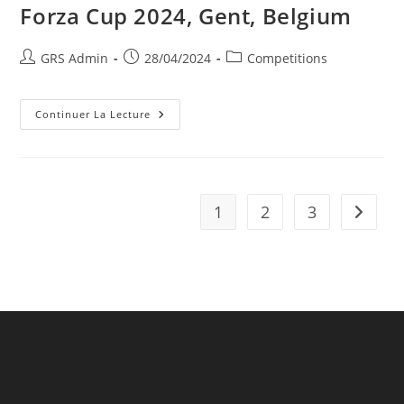
Forza Cup 2024, Gent, Belgium
GRS Admin
28/04/2024
Competitions
Continuer La Lecture
1
2
3