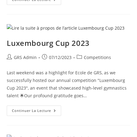
Luxembourg Cup 2023
GRS Admin
07/12/2023
Competitions
Last weekend was a highlight for Ecole de GRS, as we
successfully hosted our annual competition "Luxembourg
Cup 2023", an event that showcased high-level gymnastics
talent 🌟Our profound gratitude goes…
Continuer La Lecture