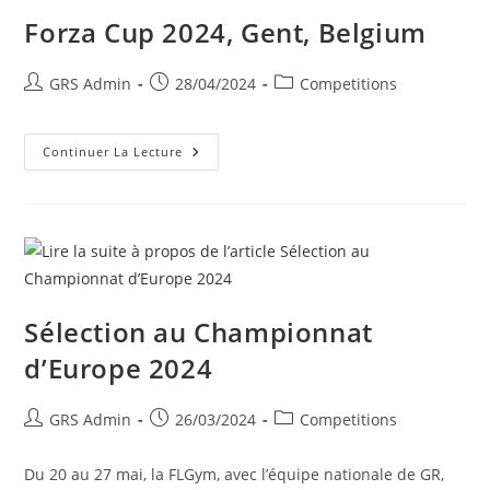
Forza Cup 2024, Gent, Belgium
GRS Admin
28/04/2024
Competitions
Continuer La Lecture
Sélection au Championnat
d’Europe 2024
GRS Admin
26/03/2024
Competitions
Du 20 au 27 mai, la FLGym, avec l’équipe nationale de GR,