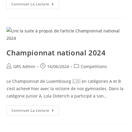
Continuer La Lecture
Championnat national 2024
GRS Admin
16/06/2024
Competitions
Le Championnat de Luxembourg 🇱🇺 en catégories A et B
s’est achevé hier avec la victoire de nos gymnastes. Dans la
catégorie Junior A, Lola Diderich a participé à son…
Continuer La Lecture