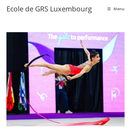
Ecole de GRS Luxembourg
Menu