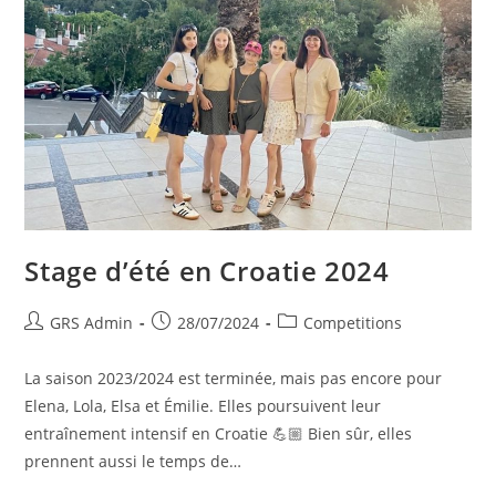
Stage d’été en Croatie 2024
GRS Admin
28/07/2024
Competitions
La saison 2023/2024 est terminée, mais pas encore pour
Elena, Lola, Elsa et Émilie. Elles poursuivent leur
entraînement intensif en Croatie 💪🏼 Bien sûr, elles
prennent aussi le temps de…