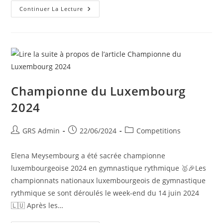
Continuer La Lecture
Championne du Luxembourg
2024
GRS Admin
22/06/2024
Competitions
Elena Meysembourg a été sacrée championne
luxembourgeoise 2024 en gymnastique rythmique 🥇🎉Les
championnats nationaux luxembourgeois de gymnastique
rythmique se sont déroulés le week-end du 14 juin 2024
🇱🇺 Après les…