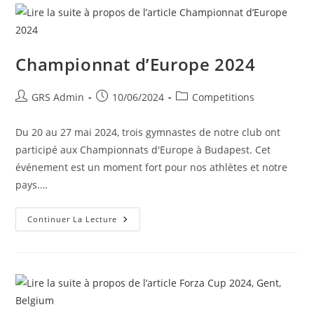
Championnat d’Europe 2024
GRS Admin
10/06/2024
Competitions
Du 20 au 27 mai 2024, trois gymnastes de notre club ont
participé aux Championnats d'Europe à Budapest. Cet
événement est un moment fort pour nos athlètes et notre
pays.…
Continuer La Lecture