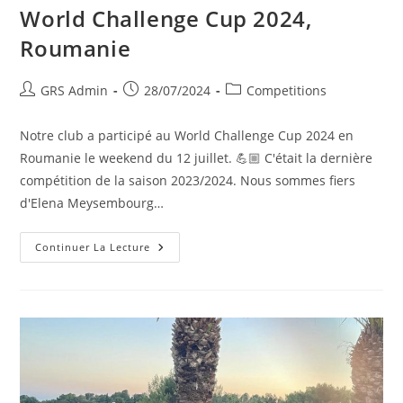
World Challenge Cup 2024,
Roumanie
GRS Admin
28/07/2024
Competitions
Notre club a participé au World Challenge Cup 2024 en
Roumanie le weekend du 12 juillet. 💪🏼 C'était la dernière
compétition de la saison 2023/2024. Nous sommes fiers
d'Elena Meysembourg…
Continuer La Lecture