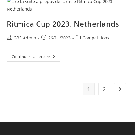
Ritmica Cup 2023, Netherlands
GRS Admin
26/11/2023
Competitions
Continuer La Lecture
1
2