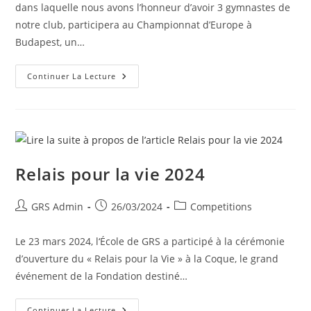
dans laquelle nous avons l’honneur d’avoir 3 gymnastes de
notre club, participera au Championnat d’Europe à
Budapest, un…
Continuer La Lecture
Relais pour la vie 2024
GRS Admin
26/03/2024
Competitions
Le 23 mars 2024, l‘École de GRS a participé à la cérémonie
d’ouverture du « Relais pour la Vie » à la Coque, le grand
événement de la Fondation destiné…
Continuer La Lecture