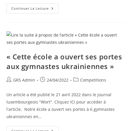
Continuer La Lecture
« Cette école a ouvert ses portes
aux gymnastes ukrainiennes »
GRS Admin
24/04/2022
Competitions
Un article a été publié le 21 avril 2022 dans le journal
luxembourgeois "Wort". Cliquez ICI pour accéder à
l'article. Notre école a ouvert ses portes à 6 gymnastes
ukrainiennes en…
Continuer La Lecture