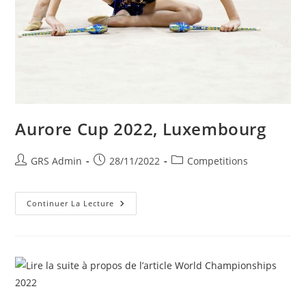
Aurore Cup 2022, Luxembourg
GRS Admin
28/11/2022
Competitions
Continuer La Lecture