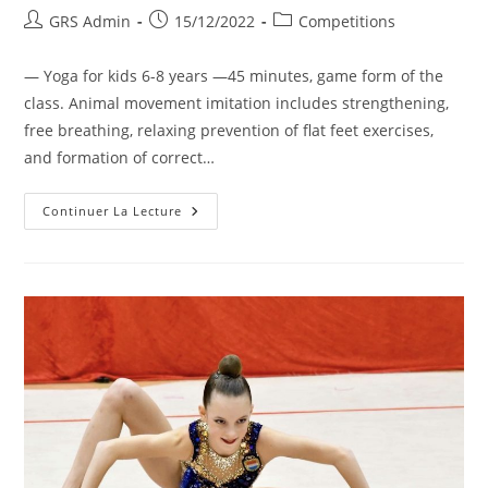
GRS Admin
15/12/2022
Competitions
— Yoga for kids 6-8 years —45 minutes, game form of the
class. Animal movement imitation includes strengthening,
free breathing, relaxing prevention of flat feet exercises,
and formation of correct…
Continuer La Lecture