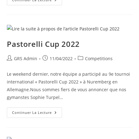
Pastorelli Cup 2022
GRS Admin
11/04/2022
Competitions
Le weekend dernier, notre équipe a participé au 9e tournoi
international « Pastorelli Cup 2022 » à Nuremberg en
Allemagne.Nous sommes fiers de vous annoncer que nos
gymanstes Sophie Turpel…
Continuer La Lecture