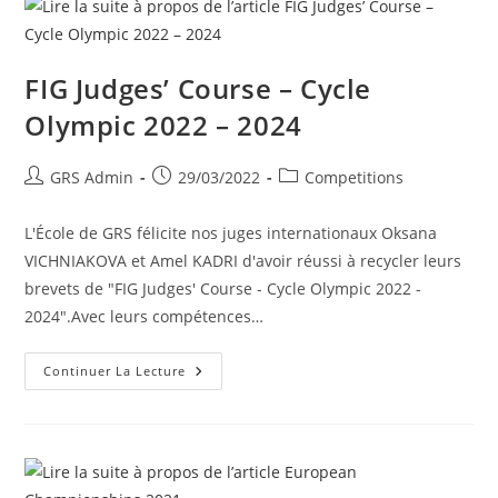
FIG Judges’ Course – Cycle
Olympic 2022 – 2024
GRS Admin
29/03/2022
Competitions
L'École de GRS félicite nos juges internationaux Oksana
VICHNIAKOVA et Amel KADRI d'avoir réussi à recycler leurs
brevets de "FIG Judges' Course - Cycle Olympic 2022 -
2024".Avec leurs compétences…
Continuer La Lecture