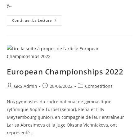
y…
Continuer La Lecture
European Championships 2022
GRS Admin
28/06/2022
Competitions
Nos gymnastes du cadre national de gymnastique
rythmique Sophie Turpel (Senior), Elena et Lilly
Meysembourg (Junior), en compagnie de leur entraîneur
Larisa Abrosimova et la juge Oksana Vichniakova, ont
représenté…