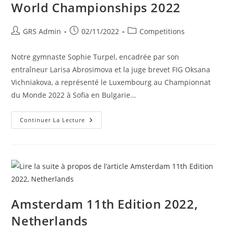
World Championships 2022
GRS Admin
02/11/2022
Competitions
Notre gymnaste Sophie Turpel, encadrée par son
entraîneur Larisa Abrosimova et la juge brevet FIG Oksana
Vichniakova, a représenté le Luxembourg au Championnat
du Monde 2022 à Sofia en Bulgarie…
Continuer La Lecture
Amsterdam 11th Edition 2022,
Netherlands