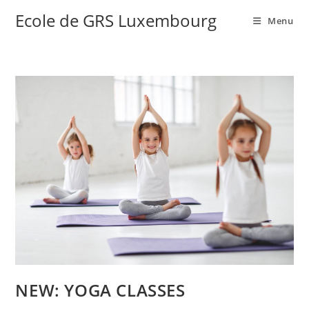
Ecole de GRS Luxembourg
Menu
NEW: YOGA CLASSES