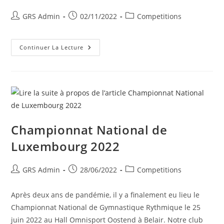
GRS Admin
02/11/2022
Competitions
Continuer La Lecture
Championnat National de
Luxembourg 2022
GRS Admin
28/06/2022
Competitions
Après deux ans de pandémie, il y a finalement eu lieu le
Championnat National de Gymnastique Rythmique le 25
juin 2022 au Hall Omnisport Oostend à Belair. Notre club