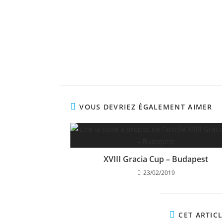
VOUS DEVRIEZ ÉGALEMENT AIMER
XVIII Gracia Cup – Budapest
23/02/2019
CET ARTIC