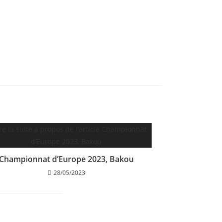
Championnat d’Europe 2023, Bakou
28/05/2023