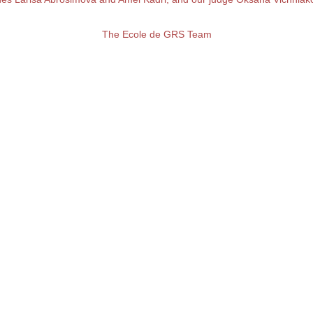
The Ecole de GRS Team