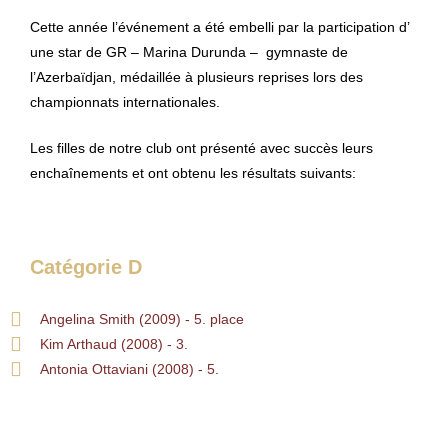
Cette année l’événement a été embelli par la participation d’
une star de GR – Marina Durunda – gymnaste de
l’Azerbaïdjan, médaillée à plusieurs reprises lors des
championnats internationales.
Les filles de notre club ont présenté avec succès leurs
enchaînements et ont obtenu les résultats suivants:
Catégorie D
Angelina Smith (2009) - 5. place
Kim Arthaud (2008) - 3.
Antonia Ottaviani (2008) - 5.