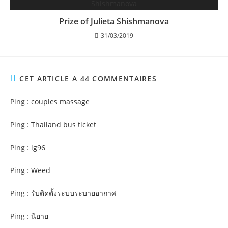
Prize of Julieta Shishmanova
31/03/2019
CET ARTICLE A 44 COMMENTAIRES
Ping :
couples massage
Ping :
Thailand bus ticket
Ping :
lg96
Ping :
Weed
Ping :
รับติดตั้งระบบระบายอากาศ
Ping :
นิยาย