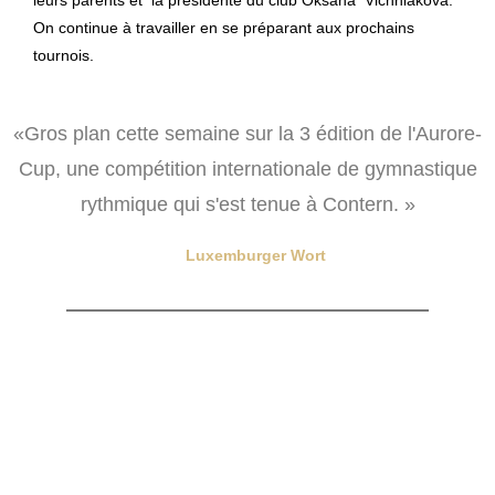
On continue à travailler en se préparant aux prochains
tournois.
«Gros plan cette semaine sur la 3 édition de l'Aurore-
Cup, une compétition internationale de gymnastique
rythmique qui s'est tenue à Contern. »
Luxemburger Wort