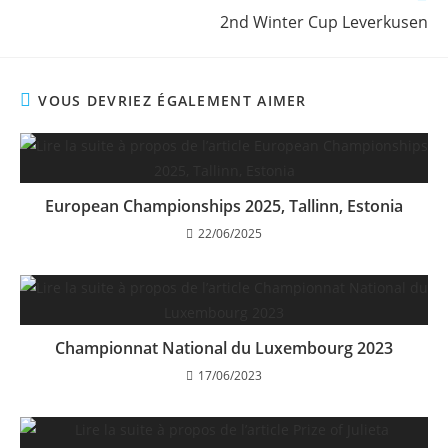
2nd Winter Cup Leverkusen
VOUS DEVRIEZ ÉGALEMENT AIMER
European Championships 2025, Tallinn, Estonia
22/06/2025
Championnat National du Luxembourg 2023
17/06/2023