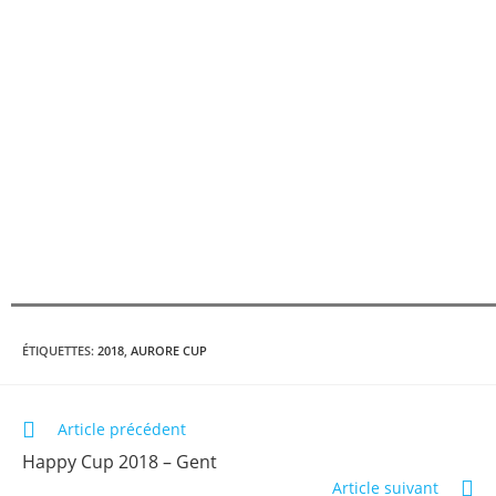
ÉTIQUETTES
:
2018
,
AURORE CUP
Article précédent
Happy Cup 2018 – Gent
Article suivant