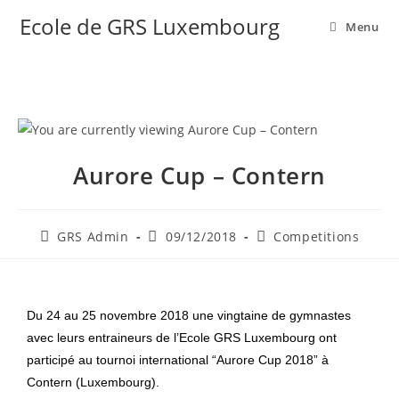
Ecole de GRS Luxembourg
Menu
Aurore Cup – Contern
GRS Admin
09/12/2018
Competitions
Du 24 au 25 novembre 2018 une vingtaine de gymnastes
avec leurs entraineurs de l’Ecole GRS Luxembourg ont
participé au tournoi international “Aurore Cup 2018” à
Contern (Luxembourg).