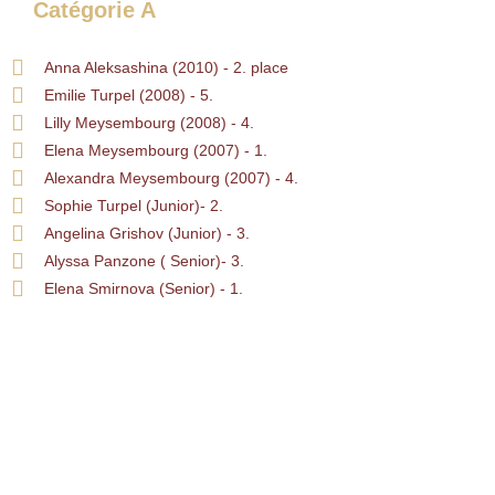
Catégorie A
Anna Aleksashina (2010) - 2. place
Emilie Turpel (2008) - 5.
Lilly Meysembourg (2008) - 4.
Elena Meysembourg (2007) - 1.
Alexandra Meysembourg (2007) - 4.
Sophie Turpel (Junior)- 2.
Angelina Grishov (Junior) - 3.
Alyssa Panzone ( Senior)- 3.
Elena Smirnova (Senior) - 1.