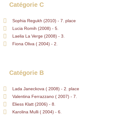
Catégorie C
Sophia Regukh (2010) - 7. place
Lucia Romih (2008) - 5.
Laelia La Verge (2008) - 3.
Fiona Oliva ( 2004) - 2.
Catégorie B
Lada Janeckova ( 2008) - 2. place
Valentina Ferrazzano ( 2007) - 7.
Eliess Klatt (2006) - 8.
Karolina Mulli ( 2004) - 6.