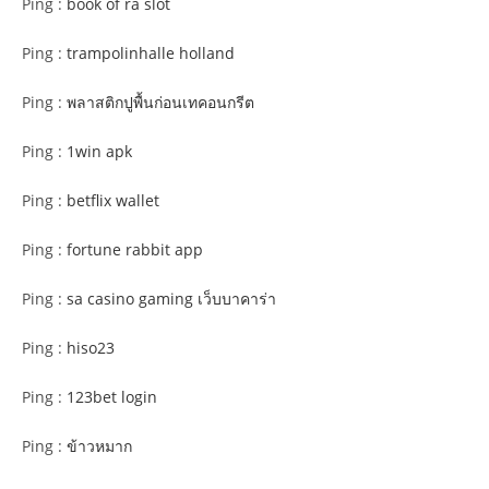
Ping :
book of ra slot
Ping :
trampolinhalle holland
Ping :
พลาสติกปูพื้นก่อนเทคอนกรีต
Ping :
1win apk
Ping :
betflix wallet
Ping :
fortune rabbit app
Ping :
sa casino gaming เว็บบาคาร่า
Ping :
hiso23
Ping :
123bet login
Ping :
ข้าวหมาก