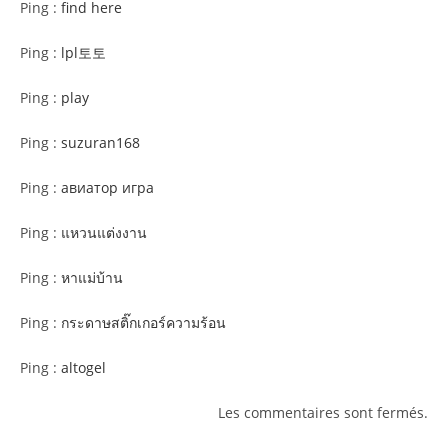
Ping :
find here
Ping :
lpl토토
Ping :
play
Ping :
suzuran168
Ping :
авиатор игра
Ping :
แหวนแต่งงาน
Ping :
หาแม่บ้าน
Ping :
กระดาษสติ๊กเกอร์ความร้อน
Ping :
altogel
Les commentaires sont fermés.