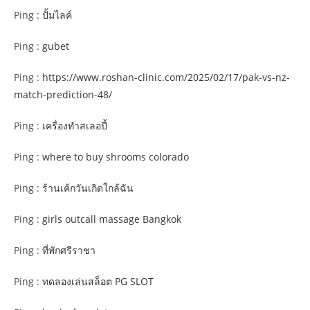
Ping :
ปั้มไลค์
Ping :
gubet
Ping :
https://www.roshan-clinic.com/2025/02/17/pak-vs-nz-
match-prediction-48/
Ping :
เครื่องทําสเลอปี้
Ping :
where to buy shrooms colorado
Ping :
ร้านเค้กวันเกิดใกล้ฉัน
Ping :
girls outcall massage Bangkok
Ping :
ที่พักศรีราชา
Ping :
ทดลองเล่นสล็อต PG SLOT