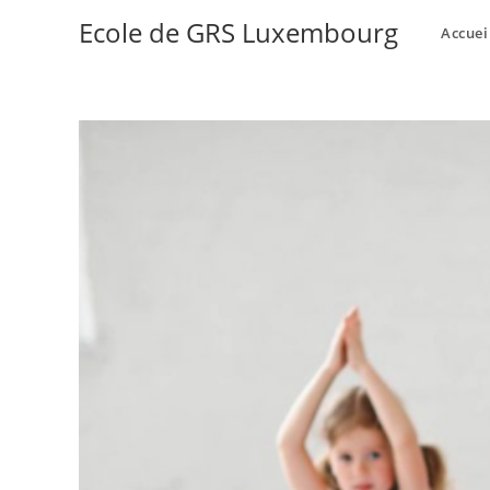
Ecole de GRS Luxembourg
Accuei