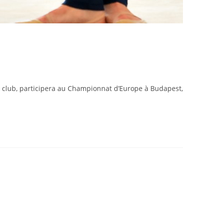
e club, participera au Championnat d’Europe à Budapest,