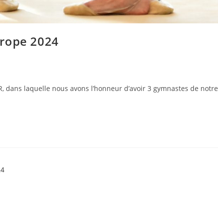
urope 2024
GR, dans laquelle nous avons l’honneur d’avoir 3 gymnastes de notr