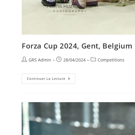
Forza Cup 2024, Gent, Belgium
GRS Admin
28/04/2024
Competitions
Continuer La Lecture