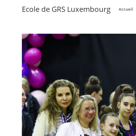
Ecole de GRS Luxembourg
Accueil