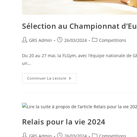
Sélection au Championnat d’E
GRS Admin
26/03/2024
Competitions
Du 20 au 27 mai, la FLGym, avec l’équipe nationale de 
un…
Continuer La Lecture
Relais pour la vie 2024
GRS Admin
26/03/2024
Competitions