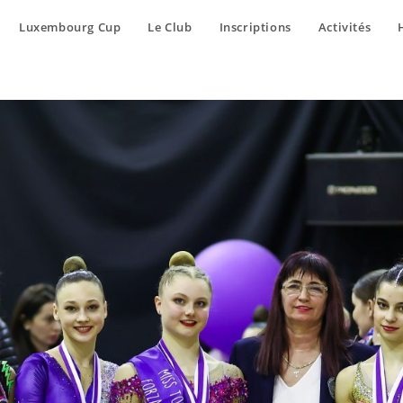
Luxembourg Cup
Le Club
Inscriptions
Activités