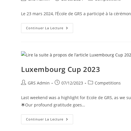
Le 23 mars 2024, l‘École de GRS a participé à la cérémo
Continuer La Lecture
Luxembourg Cup 2023
GRS Admin
07/12/2023
Competitions
Last weekend was a highlight for Ecole de GRS, as we s
🌟Our profound gratitude goes…
Continuer La Lecture