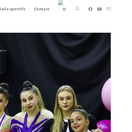
Halls sportifs
Contact