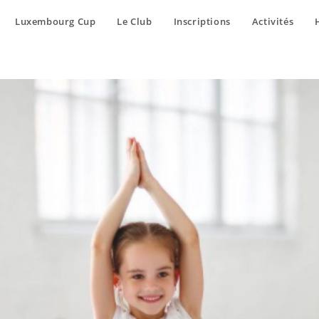
Luxembourg Cup
Le Club
Inscriptions
Activités