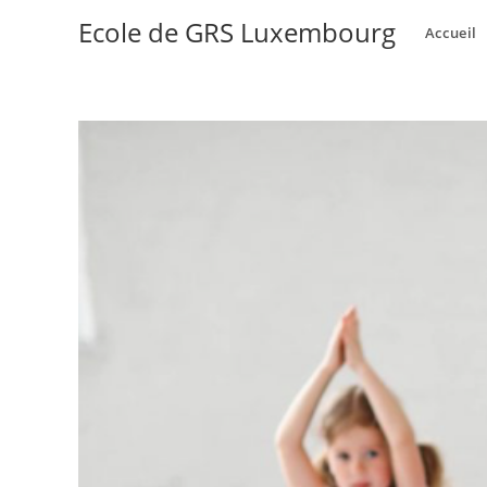
Ecole de GRS Luxembourg
Accueil