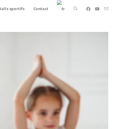
Halls sportifs
Contact