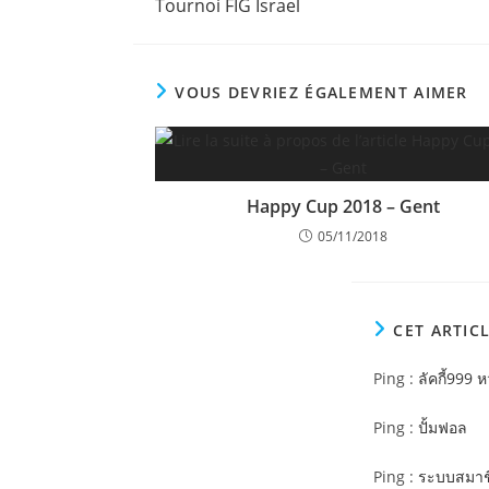
Tournoi FIG Israel
VOUS DEVRIEZ ÉGALEMENT AIMER
Happy Cup 2018 – Gent
05/11/2018
CET ARTIC
Ping :
ลัคกี้999 
Ping :
ปั้มฟอล
Ping :
ระบบสมาช