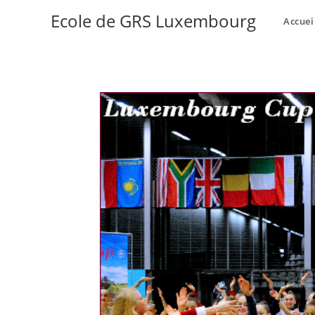
Ecole de GRS Luxembourg
Accuei