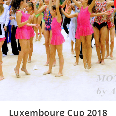
Luxembourg Cup 2018