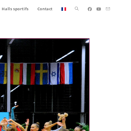
Halls sportifs
Contact