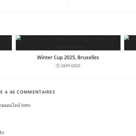
Winter Cup 2025, Bruxelles
28/01/2025
LE A 46 COMMENTAIRES
หวยออนไลน์ lotto
ิก