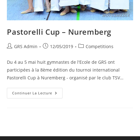
Pastorelli Cup – Nuremberg
GRS Admin
12/05/2019
Competitions
Du 4 au 5 mai huit gymnastes de l'Ecole de GRS ont
participées à la 8ème édition du tournoi international
Pastorelli Cup à Nuremberg - organisé par le club TSV…
Continuer La Lecture