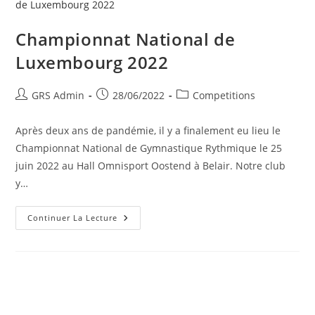
Championnat National de
Luxembourg 2022
GRS Admin
28/06/2022
Competitions
Après deux ans de pandémie, il y a finalement eu lieu le
Championnat National de Gymnastique Rythmique le 25
juin 2022 au Hall Omnisport Oostend à Belair. Notre club
y…
Continuer La Lecture