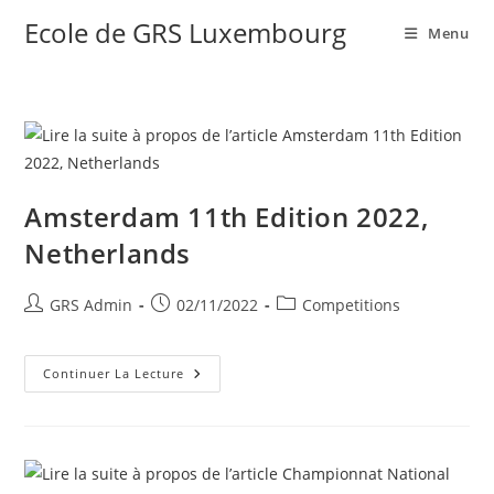
Ecole de GRS Luxembourg
Menu
Amsterdam 11th Edition 2022,
Netherlands
GRS Admin
02/11/2022
Competitions
Continuer La Lecture